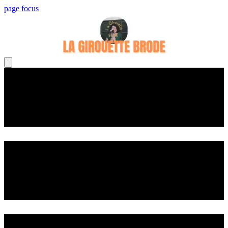
page focus