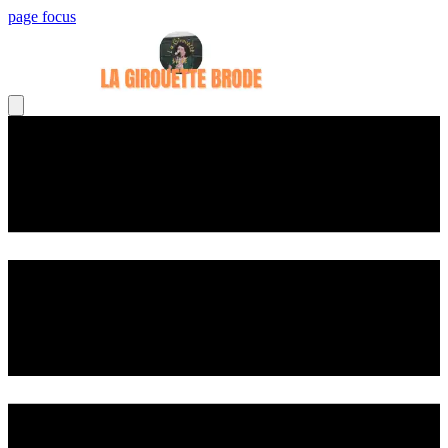
page focus