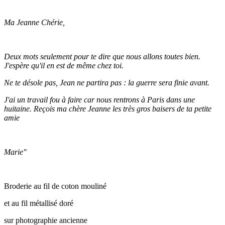
Ma Jeanne Chérie,
Deux mots seulement pour te dire que nous allons toutes bien.
J'espère qu'il en est de même chez toi.
Ne te désole pas, Jean ne partira pas : la guerre sera finie avant.
J'ai un travail fou à faire car nous rentrons à Paris dans une
huitaine. Reçois ma chère Jeanne les très gros baisers de ta petite
amie
Marie"
Broderie au fil de coton mouliné
et au fil métallisé doré
sur photographie ancienne