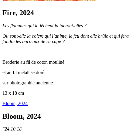
Fire, 2024
Les flammes qui la lèchent la tueront-elles ?
Ou sont-elle la colère qui l’anime, le feu dont elle brûle et qui fera
fondre les barreaux de sa cage ?
Broderie au fil de coton mouliné
et au fil métallisé doré
sur photographie ancienne
13 x 18 cm
Bloom, 2024
Bloom, 2024
"24.10.18