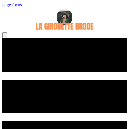
page focus