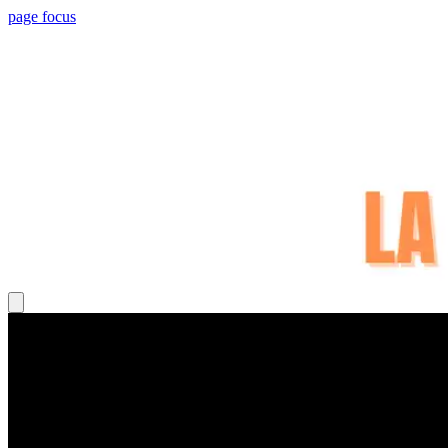
page focus