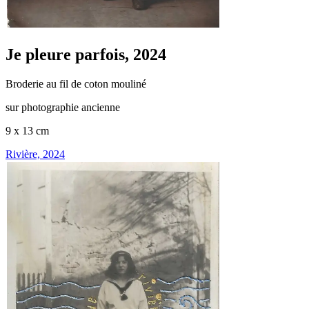
Je pleure parfois, 2024
Broderie au fil de coton mouliné
sur photographie ancienne
9 x 13 cm
Rivière, 2024