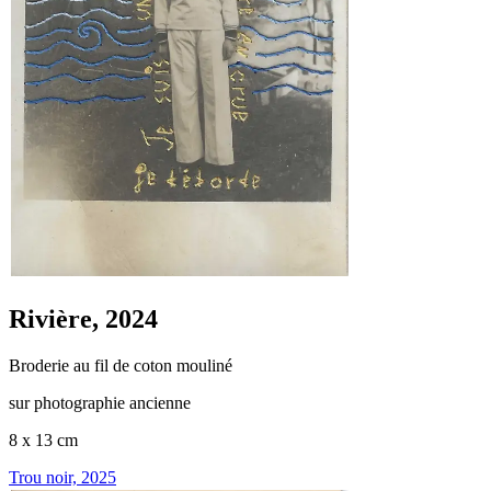
Rivière, 2024
Broderie au fil de coton mouliné
sur photographie ancienne
8 x 13 cm
Trou noir, 2025