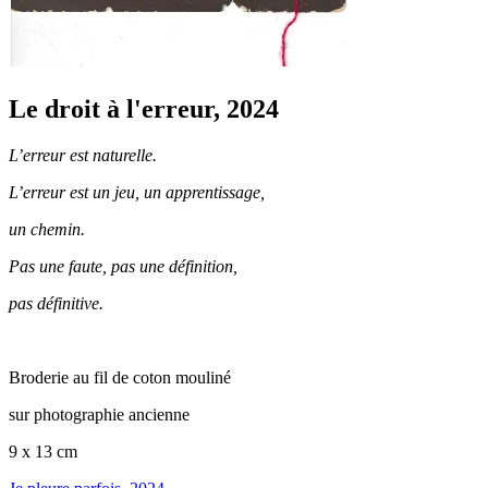
Le droit à l'erreur, 2024
L’erreur est naturelle.
L’erreur est un jeu, un apprentissage,
un chemin.
Pas une faute, pas une définition,
pas définitive.
Broderie au fil de coton mouliné
sur photographie ancienne
9 x 13 cm