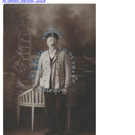
Je pleure parfois, 2024