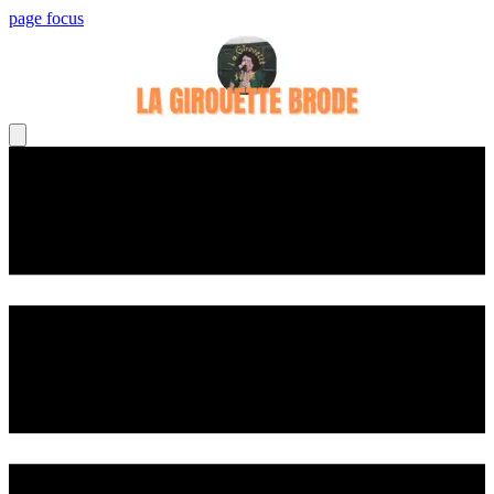
page focus