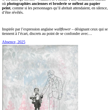
où
photographies anciennes et broderie se mêlent au papier
peint
, comme si les personnages qu’il abritait attendaient, en silence,
d’être révélés.
Inspirée par l’expression anglaise
wallflower
– désignant ceux qui se
tiennent à l’écart, discrets au point de se confondre avec…
Absence, 2025