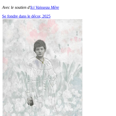
Avec le soutien d'
Ici Vaisseau Mère
Se fondre dans le décor, 2025