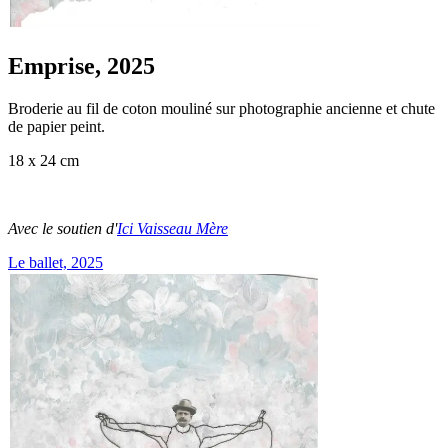
Emprise, 2025
Broderie au fil de coton mouliné sur photographie ancienne et chute
de papier peint.
18 x 24 cm
Avec le soutien d'
Ici Vaisseau Mère
Le ballet, 2025