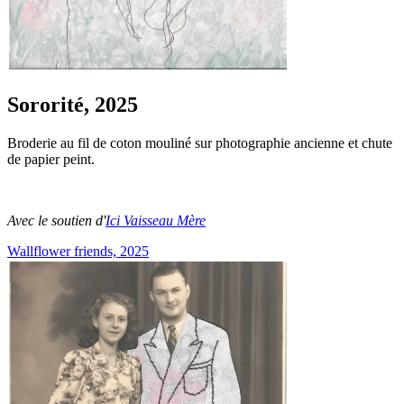
Sororité, 2025
Broderie au fil de coton mouliné sur photographie ancienne et chute
de papier peint.
Avec le soutien d'
Ici Vaisseau Mère
Wallflower friends, 2025