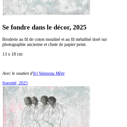
Se fondre dans le décor, 2025
Broderie au fil de coton mouliné et au fil métallisé doré sur
photographie ancienne et chute de papier peint.
13 x 18 cm
Avec le soutien d'
Ici Vaisseau Mère
Sororité, 2025