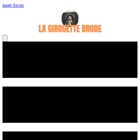
page focus