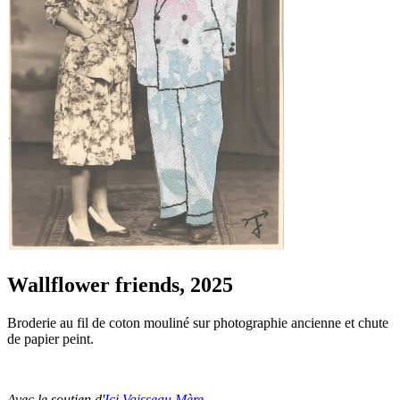
Wallflower friends, 2025
Broderie au fil de coton mouliné sur photographie ancienne et chute
de papier peint.
Avec le soutien d'
Ici Vaisseau Mère