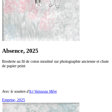
Absence, 2025
Broderie au fil de coton mouliné sur photographie ancienne et chute
de papier peint
Avec le soutien d'
Ici Vaisseau Mère
Emprise, 2025