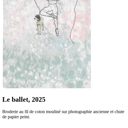
Le ballet, 2025
Broderie au fil de coton mouliné sur photographie ancienne et chute
de papier peint.