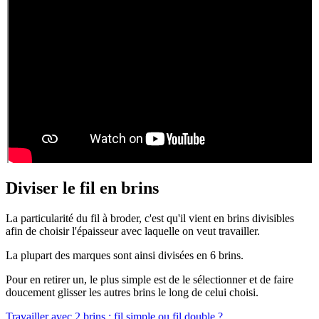
Diviser le fil en brins
La particularité du fil à broder, c'est qu'il vient en brins divisibles
afin de choisir l'épaisseur avec laquelle on veut travailler.
La plupart des marques sont ainsi divisées en 6 brins.
Pour en retirer un, le plus simple est de le sélectionner et de faire
doucement glisser les autres brins le long de celui choisi.
Travailler avec 2 brins : fil simple ou fil double ?