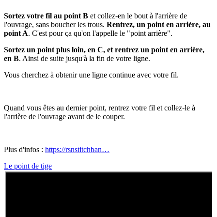
Sortez votre fil au point B
et collez-en le bout à l'arrière de
l'ouvrage, sans boucher les trous.
Rentrez, un point en arrière, au
point A
. C'est pour ça qu'on l'appelle le "point arrière".
Sortez un point plus loin, en C, et rentrez un point en arrière,
en B
. Ainsi de suite jusqu'à la fin de votre ligne.
Vous cherchez à obtenir une ligne continue avec votre fil.
Quand vous êtes au dernier point, rentrez votre fil et collez-le à
l'arrière de l'ouvrage avant de le couper.
Plus d'infos :
https://rsnstitchban…
Le point de tige