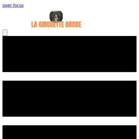
page focus