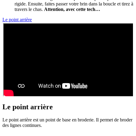
rigide. Ensuite, faites passer votre brin dans la boucle et tirez à
travers le chas.
Attention, avec cette tech…
Le point arrière
Le point arrière
Le point arrière est un point de base en broderie. Il permet de broder
des lignes continues.