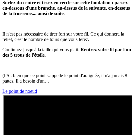
Sortez du centre et tissez en cercle sur cette fondation : passez
en-dessous d'une branche, au-dessus de la suivante, en-dessous
de la troisième,... ainsi de suite
.
Il n'est pas nécessaire de tirer fort sur votre fil. Ce qui donnera la
relief, c'est le nombre de tours que vous ferez.
Continuez jusqu'à la taille qui vous plait.
Rentrez votre fil par l'un
des 5 trous de l'étoile
.
(PS : bien que ce point s'appelle le point d'araignée, il n'a jamais 8
pattes. Il a besoin d'un…
Le point de noeud