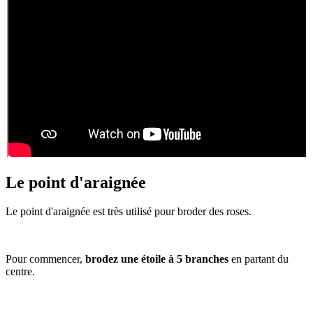
Le point d'araignée
Le point d'araignée est très utilisé pour broder des roses.
Pour commencer,
brodez une étoile à 5 branches
en partant du
centre.