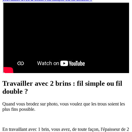
Travailler avec 2 brins : fil simple ou fil
double ?
Quand vous brodez sur photo, vous voulez que les trous soient les
plus fins possible.
En travaillant avec 1 brin, vous avez, de toute façon, l'épaisseur de 2