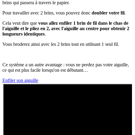
brins qui passera à travers le papier.
Pour travailler avec 2 brins, vous pouvez donc
doubler votre fil
.
Cela veut dire que
vous allez enfiler 1 brin de fil dans le chas de
l'aiguille et le pliez en 2, avec l'aiguille au centre pour obtenir 2
longueurs identiques
.
Vous broderez ainsi avec les 2 brins tout en utilisant 1 seul fil.
Ce système a un autre avantage : vous ne perdez pas votre aiguille,
ce qui est plus facile lorsqu'on est débutant…
Enfiler son aiguille