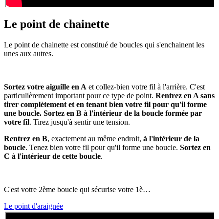
Le point de chainette
Le point de chainette est constitué de boucles qui s'enchainent les
unes aux autres.
Sortez votre aiguille en A
et collez-bien votre fil à l'arrière. C'est
particulièrement important pour ce type de point.
Rentrez en A sans
tirer complètement et en tenant bien votre fil pour qu'il forme
une boucle. Sortez en B à l'intérieur de la boucle formée par
votre fil
. Tirez jusqu'à sentir une tension.
Rentrez en B
, exactement au même endroit,
à l'intérieur de la
boucle
. Tenez bien votre fil pour qu'il forme une boucle.
Sortez en
C à l'intérieur de cette boucle
.
C'est votre 2ème boucle qui sécurise votre 1è…
Le point d'araignée