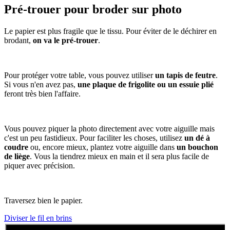
Pré-trouer pour broder sur photo
Le papier est plus fragile que le tissu. Pour éviter de le déchirer en
brodant,
on va le pré-trouer
.
Pour protéger votre table, vous pouvez utiliser
un tapis de feutre
.
Si vous n'en avez pas,
une plaque de frigolite ou un essuie plié
feront très bien l'affaire.
Vous pouvez piquer la photo directement avec votre aiguille mais
c'est un peu fastidieux. Pour faciliter les choses, utilisez
un dé à
coudre
ou, encore mieux, plantez votre aiguille dans
un bouchon
de liège
. Vous la tiendrez mieux en main et il sera plus facile de
piquer avec précision.
Traversez bien le papier.
Diviser le fil en brins