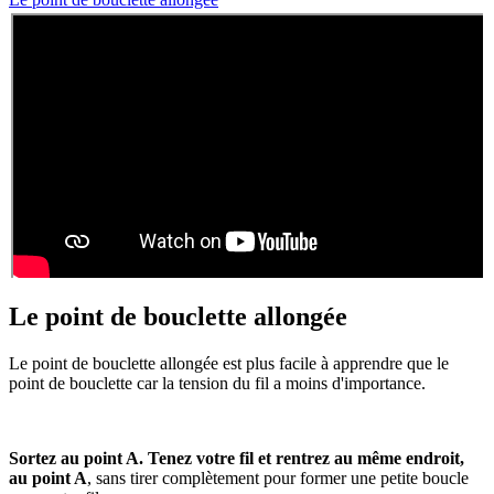
Le point de bouclette allongée
Le point de bouclette allongée est plus facile à apprendre que le
point de bouclette car la tension du fil a moins d'importance.
Sortez au point A. Tenez votre fil et rentrez au même endroit,
au point A
, sans tirer complètement pour former une petite boucle