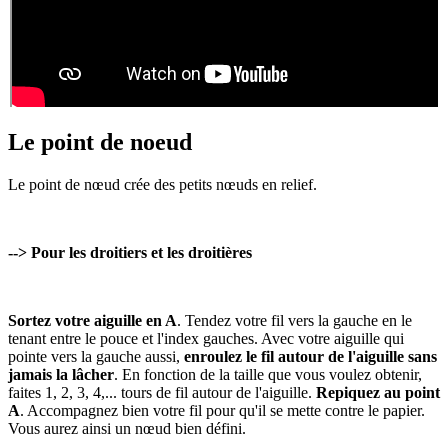
Le point de noeud
Le point de nœud crée des petits nœuds en relief.
--> Pour les droitiers et les droitières
Sortez votre aiguille en A
. Tendez votre fil vers la gauche en le
tenant entre le pouce et l'index gauches. Avec votre aiguille qui
pointe vers la gauche aussi,
enroulez le fil autour de l'aiguille sans
jamais la lâcher
. En fonction de la taille que vous voulez obtenir,
faites 1, 2, 3, 4,... tours de fil autour de l'aiguille.
Repiquez au point
A
. Accompagnez bien votre fil pour qu'il se mette contre le papier.
Vous aurez ainsi un nœud bien défini.