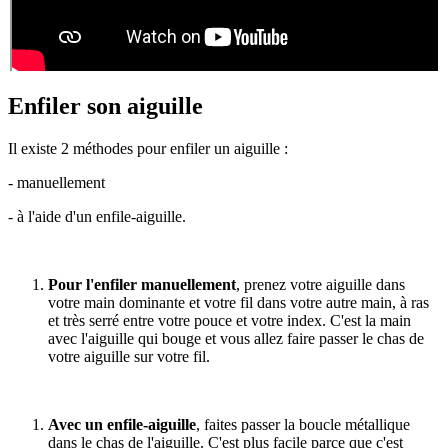
Enfiler son aiguille
Il existe 2 méthodes pour enfiler un aiguille :
- manuellement
- à l'aide d'un enfile-aiguille.
Pour l'enfiler manuellement
, prenez votre aiguille dans
votre main dominante et votre fil dans votre autre main, à ras
et très serré entre votre pouce et votre index. C'est la main
avec l'aiguille qui bouge et vous allez faire passer le chas de
votre aiguille sur votre fil.
Avec un enfile-aiguille
, faites passer la boucle métallique
dans le chas de l'aiguille. C'est plus facile parce que c'est