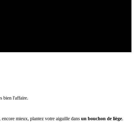
s bien l'affaire.
 encore mieux, plantez votre aiguille dans
un bouchon de liège
.