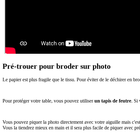
Pré-trouer pour broder sur photo
Le papier est plus fragile que le tissu. Pour éviter de le déchirer en br
Pour protéger votre table, vous pouvez utiliser
un tapis de feutre
. Si
Vous pouvez piquer la photo directement avec votre aiguille mais c'est 
Vous la tiendrez mieux en main et il sera plus facile de piquer avec pr