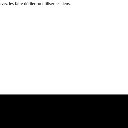
z les faire défiler ou utiliser les liens.