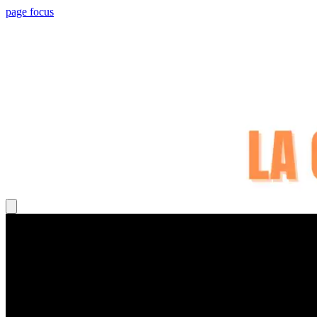
page focus